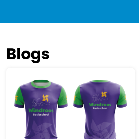
Blogs