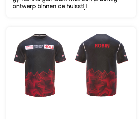
ontwerp binnen de huisstijl