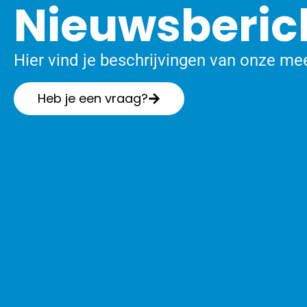
Nieuwsberic
Hier vind je beschrijvingen van onze me
Heb je een vraag?