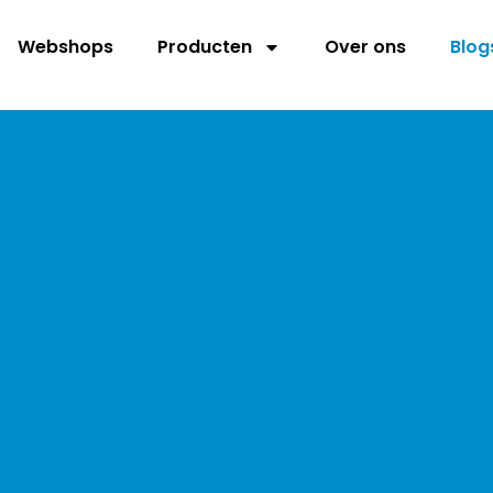
Webshops
Producten
Over ons
Blog