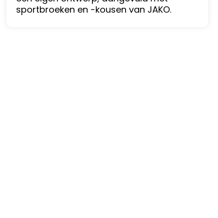
sportbroeken en -kousen van JAKO.