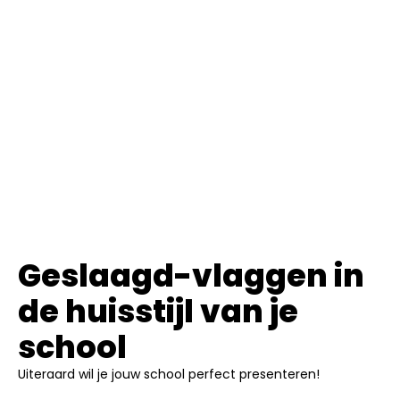
Geslaagd-vlaggen in
de huisstijl van je
school
Uiteraard wil je jouw school perfect presenteren!