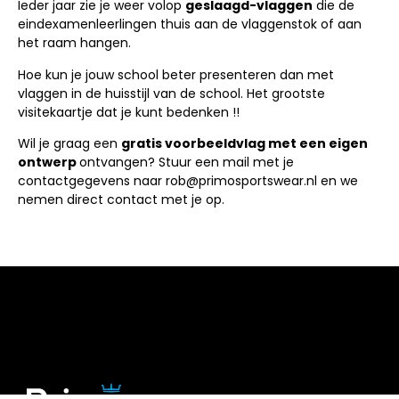
Ieder jaar zie je weer volop
geslaagd-vlaggen
die de
eindexamenleerlingen thuis aan de vlaggenstok of aan
het raam hangen.
Hoe kun je jouw school beter presenteren dan met
vlaggen in de huisstijl van de school. Het grootste
visitekaartje dat je kunt bedenken !!
Wil je graag een
gratis voorbeeldvlag met een eigen
ontwerp
ontvangen? Stuur een mail met je
contactgegevens naar rob@primosportswear.nl en we
nemen direct contact met je op.