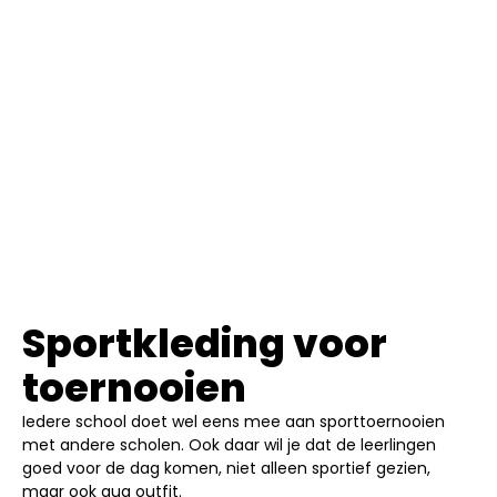
Sportkleding voor
toernooien
Iedere school doet wel eens mee aan sporttoernooien
met andere scholen. Ook daar wil je dat de leerlingen
goed voor de dag komen, niet alleen sportief gezien,
maar ook qua outfit.