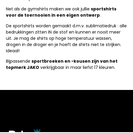
Net als de gymshirts maken we ook jullie
sportshirts
voor de toernooien in een eigen ontwerp
.
De sportshirts worden gemaakt d.m.v. sublimatiedruk : alle
bedrukkingen zitten IN de stof en kunnen er nooit meer
uit. Je mag de shirts op hoge temperatuur wassen,
drogen in de droger en je hoeft de shirts niet te strijken.
Ideaal!
Bijpassende
sportbroeken en -kousen zijn van het
topmerk JAKO
verkrijgbaar in maar liefst 17 kleuren.