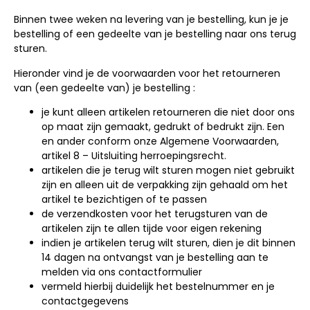
Binnen twee weken na levering van je bestelling, kun je je
bestelling of een gedeelte van je bestelling naar ons terug
sturen.
Hieronder vind je de voorwaarden voor het retourneren
van (een gedeelte van) je bestelling :
je kunt alleen artikelen retourneren die niet door ons
op maat zijn gemaakt, gedrukt of bedrukt zijn. Een
en ander conform onze Algemene Voorwaarden,
artikel 8 – Uitsluiting herroepingsrecht.
artikelen die je terug wilt sturen mogen niet gebruikt
zijn en alleen uit de verpakking zijn gehaald om het
artikel te bezichtigen of te passen
de verzendkosten voor het terugsturen van de
artikelen zijn te allen tijde voor eigen rekening
indien je artikelen terug wilt sturen, dien je dit binnen
14 dagen na ontvangst van je bestelling aan te
melden via ons contactformulier
vermeld hierbij duidelijk het bestelnummer en je
contactgegevens