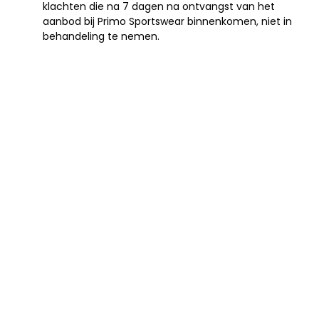
klachten die na 7 dagen na ontvangst van het
aanbod bij Primo Sportswear binnenkomen, niet in
behandeling te nemen.