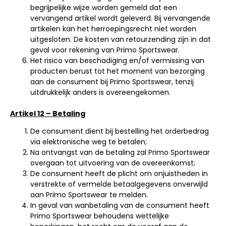
begrijpelijke wijze worden gemeld dat een
vervangend artikel wordt geleverd. Bij vervangende
artikelen kan het herroepingsrecht niet worden
uitgesloten. De kosten van retourzending zijn in dat
geval voor rekening van Primo Sportswear.
Het risico van beschadiging en/of vermissing van
producten berust tot het moment van bezorging
aan de consument bij Primo Sportswear, tenzij
uitdrukkelijk anders is overeengekomen.
Artikel 12 – Betaling
De consument dient bij bestelling het orderbedrag
via elektronische weg te betalen;
Na ontvangst van de betaling zal Primo Sportswear
overgaan tot uitvoering van de overeenkomst;
De consument heeft de plicht om onjuistheden in
verstrekte of vermelde betaalgegevens onverwijld
aan Primo Sportswear te melden.
In geval van wanbetaling van de consument heeft
Primo Sportswear behoudens wettelijke