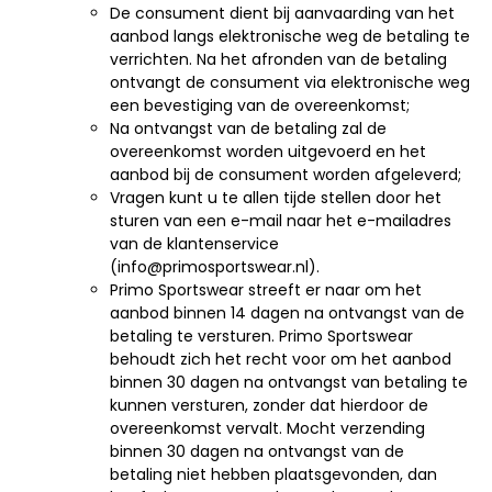
De consument dient bij aanvaarding van het
aanbod langs elektronische weg de betaling te
verrichten. Na het afronden van de betaling
ontvangt de consument via elektronische weg
een bevestiging van de overeenkomst;
Na ontvangst van de betaling zal de
overeenkomst worden uitgevoerd en het
aanbod bij de consument worden afgeleverd;
Vragen kunt u te allen tijde stellen door het
sturen van een e-mail naar het e-mailadres
van de klantenservice
(info@primosportswear.nl).
Primo Sportswear streeft er naar om het
aanbod binnen 14 dagen na ontvangst van de
betaling te versturen. Primo Sportswear
behoudt zich het recht voor om het aanbod
binnen 30 dagen na ontvangst van betaling te
kunnen versturen, zonder dat hierdoor de
overeenkomst vervalt. Mocht verzending
binnen 30 dagen na ontvangst van de
betaling niet hebben plaatsgevonden, dan