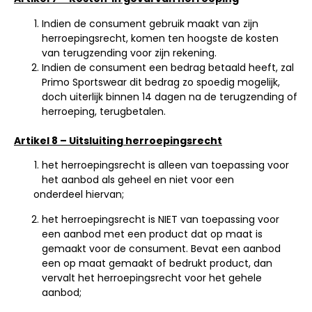
Indien de consument gebruik maakt van zijn
herroepingsrecht, komen ten hoogste de kosten
van terugzending voor zijn rekening.
Indien de consument een bedrag betaald heeft, zal
Primo Sportswear dit bedrag zo spoedig mogelijk,
doch uiterlijk binnen 14 dagen na de terugzending of
herroeping, terugbetalen.
Artikel 8 – Uitsluiting herroepingsrecht
het herroepingsrecht is alleen van toepassing voor
het aanbod als geheel en niet voor een
onderdeel hiervan;
het herroepingsrecht is NIET van toepassing voor
een aanbod met een product dat op maat is
gemaakt voor de consument. Bevat een aanbod
een op maat gemaakt of bedrukt product, dan
vervalt het herroepingsrecht voor het gehele
aanbod;