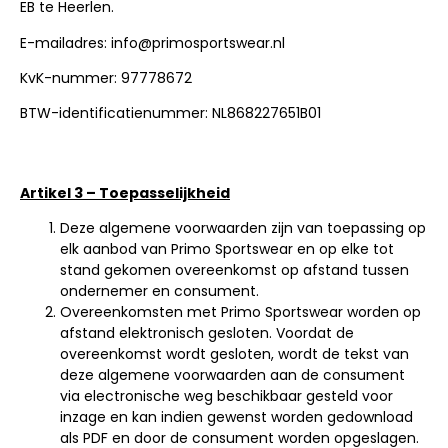
EB te Heerlen.
E-mailadres: info@primosportswear.nl
KvK-nummer: 97778672
BTW-identificatienummer: NL868227651B01
Artikel 3 – Toepasselijkheid
Deze algemene voorwaarden zijn van toepassing op
elk aanbod van Primo Sportswear en op elke tot
stand gekomen overeenkomst op afstand tussen
ondernemer en consument.
Overeenkomsten met Primo Sportswear worden op
afstand elektronisch gesloten. Voordat de
overeenkomst wordt gesloten, wordt de tekst van
deze algemene voorwaarden aan de consument
via electronische weg beschikbaar gesteld voor
inzage en kan indien gewenst worden gedownload
als PDF en door de consument worden opgeslagen.