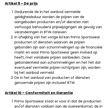
Artikel 9 – De prijs
Gedurende de in het aanbod vermelde
geldigheidsduur worden de prijzen van de
aangeboden producten en/of diensten niet
verhoogd, behoudens prijswijzigingen als gevolg van
veranderingen in BTW‑tarieven.
In afwijking van het vorige lid kan Primo Sportswear
producten of diensten waarvan de prijzen
gebonden zijn aan schommelingen op de financiële
markt en waar Primo Sportswear geen invloed op
heeft, met variabele prijzen aanbieden. Deze
gebondenheid aan schommelingen en het feit dat
eventueel vermelde prijzen richtprijzen zijn, worden
bij het aanbod vermeld.
De in het aanbod van producten of diensten
genoemde prijzen zijn inclusief BTW.
Artikel 10 – Conformiteit en Garantie
Primo Sportswear staat er voor in dat de producten
en/of diensten voldoen aan de overeenkomst, de in