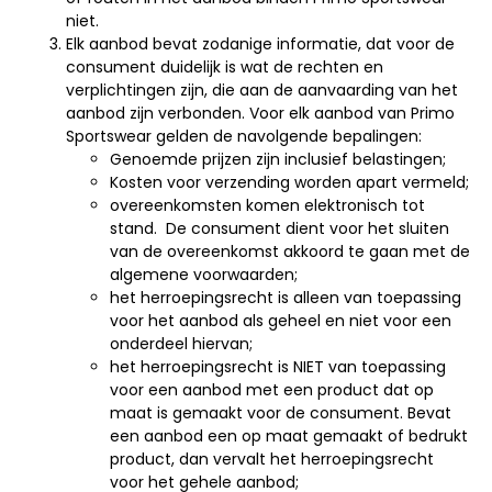
niet.
Elk aanbod bevat zodanige informatie, dat voor de
consument duidelijk is wat de rechten en
verplichtingen zijn, die aan de aanvaarding van het
aanbod zijn verbonden. Voor elk aanbod van Primo
Sportswear gelden de navolgende bepalingen:
Genoemde prijzen zijn inclusief belastingen;
Kosten voor verzending worden apart vermeld;
overeenkomsten komen elektronisch tot
stand. De consument dient voor het sluiten
van de overeenkomst akkoord te gaan met de
algemene voorwaarden;
het herroepingsrecht is alleen van toepassing
voor het aanbod als geheel en niet voor een
onderdeel hiervan;
het herroepingsrecht is NIET van toepassing
voor een aanbod met een product dat op
maat is gemaakt voor de consument. Bevat
een aanbod een op maat gemaakt of bedrukt
product, dan vervalt het herroepingsrecht
voor het gehele aanbod;