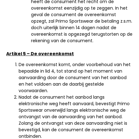
heeft de consument het recht om de
overeenkomst eenzijdig op te zeggen. In het
geval de consument de overeenkomst
opzegt, zal Primo Sportswear de betaling z.s.m.
doch uiterlijk binnen 14 dagen nadat de
overeenkomst is opgezegd terugstorten op de
rekening van de consument.
Artikel 5 – De overeenkomst
De overeenkomst komt, onder voorbehoud van het
bepaalde in lid 4, tot stand op het moment van
aanvaarding door de consument van het aanbod
en het voldoen aan de daarbij gestelde
voorwaarden.
Nadat de consument het aanbod langs
elektronische weg heeft aanvaard, bevestigt Primo
Sportswear onverwijld langs elektronische weg de
ontvangst van de aanvaarding van het aanbod.
Zolang de ontvangst van deze aanvaarding niet is
bevestigd, kan de consument de overeenkomst
ontbinden.