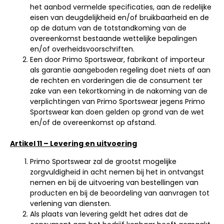
het aanbod vermelde specificaties, aan de redelijke
eisen van deugdelijkheid en/of bruikbaarheid en de
op de datum van de totstandkoming van de
overeenkomst bestaande wettelijke bepalingen
en/of overheidsvoorschriften.
Een door Primo Sportswear, fabrikant of importeur
als garantie aangeboden regeling doet niets af aan
de rechten en vorderingen die de consument ter
zake van een tekortkoming in de nakoming van de
verplichtingen van Primo Sportswear jegens Primo
Sportswear kan doen gelden op grond van de wet
en/of de overeenkomst op afstand.
Artikel 11 – Levering en uitvoering
Primo Sportswear zal de grootst mogelijke
zorgvuldigheid in acht nemen bij het in ontvangst
nemen en bij de uitvoering van bestellingen van
producten en bij de beoordeling van aanvragen tot
verlening van diensten.
Als plaats van levering geldt het adres dat de