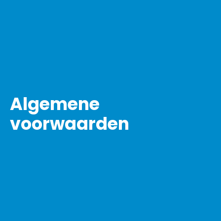
Algemene
voorwaarden