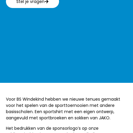
Stel je vragen
Voor BS Windekind hebben we nieuwe tenues gemaakt
voor het spelen van de sporttoernooien met andere
basisscholen. Een sportshirt met een eigen ontwerp,
aangevuld met sportbroeken en sokken van JAKO.
Het bedrukken van de sponsorlogo’s op onze