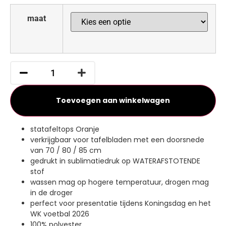
maat
Toevoegen aan winkelwagen
statafeltops Oranje
verkrijgbaar voor tafelbladen met een doorsnede
van 70 / 80 / 85 cm
gedrukt in sublimatiedruk op WATERAFSTOTENDE
stof
wassen mag op hogere temperatuur, drogen mag
in de droger
perfect voor presentatie tijdens Koningsdag en het
WK voetbal 2026
100% polyester