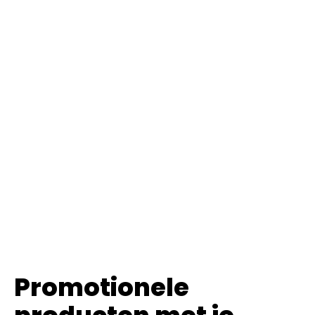
Promotionele