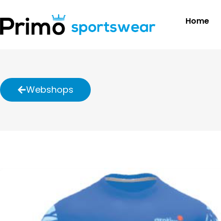
Home
Webshops