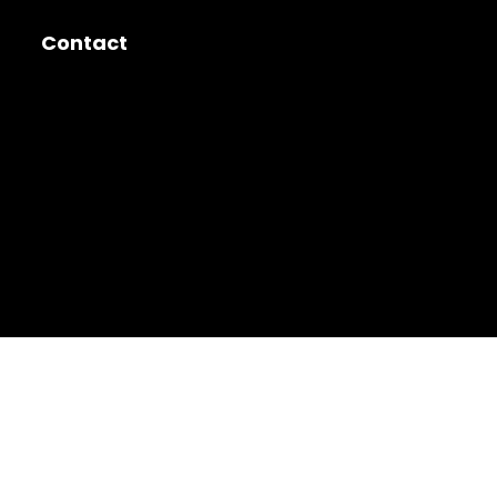
Contact