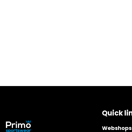
Quick li
Webshops