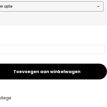
Toevoegen aan winkelwagen
ollege