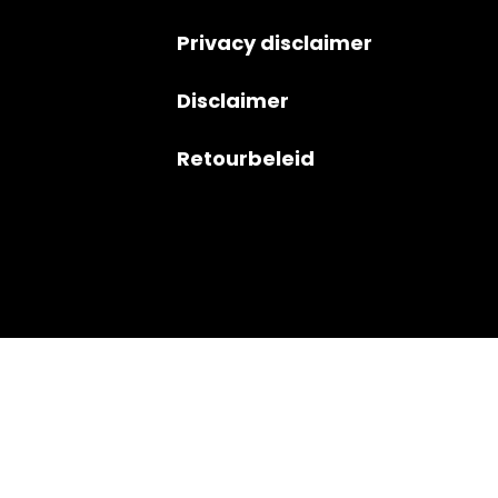
Privacy disclaimer
Disclaimer
Retourbeleid