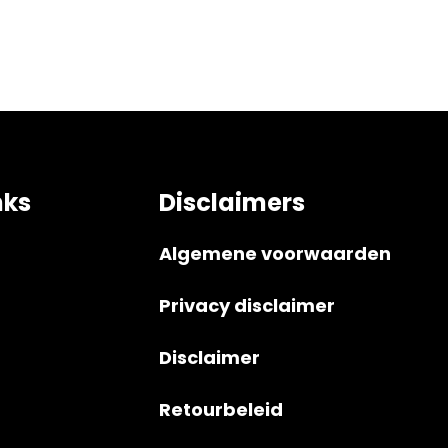
nks
Disclaimers
Algemene voorwaarden
Privacy disclaimer
Disclaimer
Retourbeleid