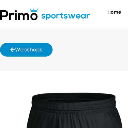
Home
Webshops