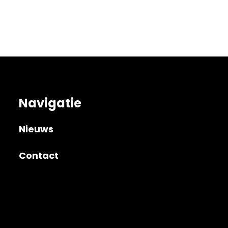
Navigatie
Nieuws
Contact