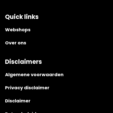
Quick links
Webshops
Over ons
Disclaimers
Algemene voorwaarden
Privacy disclaimer
Disclaimer