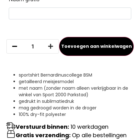
Toevoegen aan winkelwagen
sportshirt Bernardinuscollege BSM
getailleerd meisjesmodel
met naam (zonder naam alleen verkrijgbaar in de
winkel van Sport 2000 Parkstad)
gedrukt in sublimatiedruk
mag gedroogd worden in de droger
100% dry-fit polyester
Verstuurd binnen:
10 werkdagen
Gratis verzending:
Op alle bestellingen